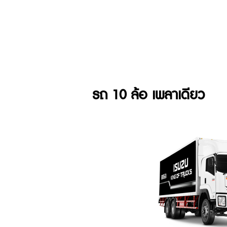
รถ 10 ล้อ เพลาเดียว