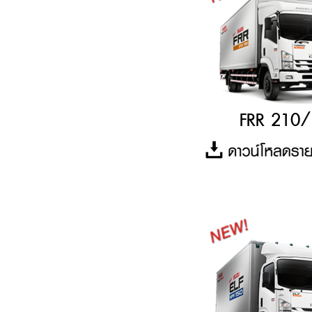
FRR 210