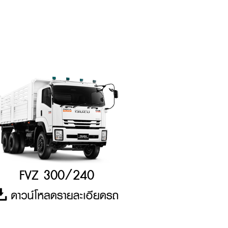
FVZ 300/240