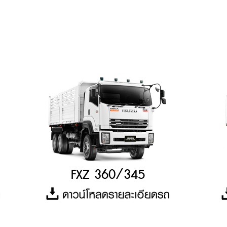
FXZ 360/345