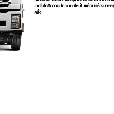
เทคโนโลยีความปลอดภัยใหม่! พร้อมสร้างมาตรฐ
ครั้ง