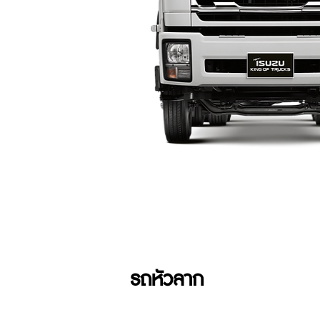
รถหัวลาก