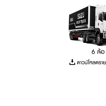
6 ล้อ