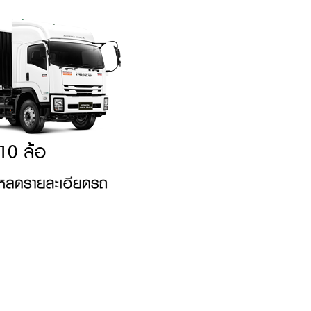
10 ล้อ