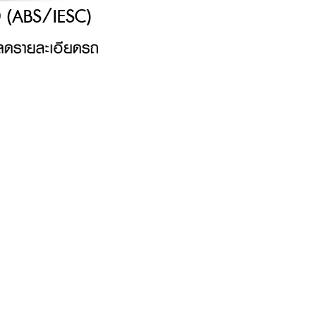
 (ABS/IESC)