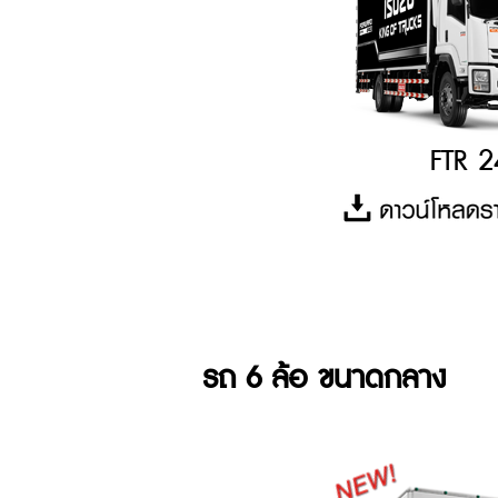
FTR 2
รถ 6 ล้อ ขนาดกลาง