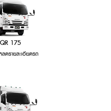
QR 175