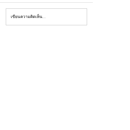
เขียนความคิดเห็น…