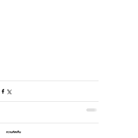
ความคิดเห็น