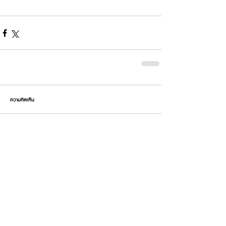
ความคิดเห็น
เขียนความคิดเห็น…