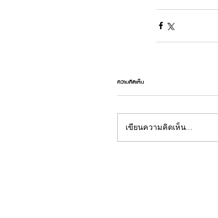
ความคิดเห็น
เขียนความคิดเห็น…